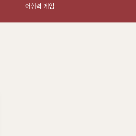
어휘력 게임