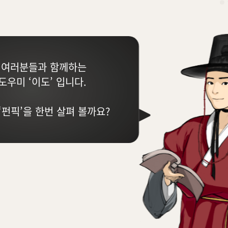
 여러분들과 함께하는
도우미 ‘이도’ 입니다.
‘펀픽’을 한번 살펴 볼까요?